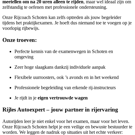
meetellen om na 20 uren alleen te rijden
, maar wel ideaal zijn om
zelfstandig te oefenen met professionele ondersteuning.
Onze Rijcoach Schoten kan zelfs optreden als jouw begeleider
tijdens het praktijkexamen. Je hoeft dus niemand toe te voegen op je
voorlopig rijbewijs.
Onze troeven:
Perfecte kennis van de examenwegen in Schoten en
omgeving
Zeer hoge slaagkans dankzij individuele aanpak
Flexibele uurroosters, ook ’s avonds en in het weekend
Professionele begeleiding van erkende rij-instructeurs
Je rijdt in je
eigen vertrouwde wagen
Rijles Autoexpert – jouw partner in rijervaring
Autorijden leer je niet enkel voor het examen, maar voor het leven.
Onze Rijcoach Schoten helpt je een veilige en bewuste bestuurder te
worden. We leggen de nadruk op situaties uit het echte verkeer: