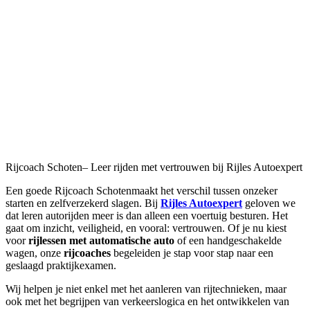
Rijcoach Schoten– Leer rijden met vertrouwen bij Rijles Autoexpert
Een goede Rijcoach Schotenmaakt het verschil tussen onzeker
starten en zelfverzekerd slagen. Bij
Rijles Autoexpert
geloven we
dat leren autorijden meer is dan alleen een voertuig besturen. Het
gaat om inzicht, veiligheid, en vooral: vertrouwen. Of je nu kiest
voor
rijlessen met automatische auto
of een handgeschakelde
wagen, onze
rijcoaches
begeleiden je stap voor stap naar een
geslaagd praktijkexamen.
Wij helpen je niet enkel met het aanleren van rijtechnieken, maar
ook met het begrijpen van verkeerslogica en het ontwikkelen van