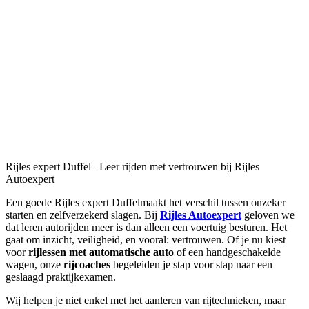
Rijles expert Duffel– Leer rijden met vertrouwen bij Rijles
Autoexpert
Een goede Rijles expert Duffelmaakt het verschil tussen onzeker
starten en zelfverzekerd slagen. Bij
Rijles Autoexpert
geloven we
dat leren autorijden meer is dan alleen een voertuig besturen. Het
gaat om inzicht, veiligheid, en vooral: vertrouwen. Of je nu kiest
voor
rijlessen met automatische auto
of een handgeschakelde
wagen, onze
rijcoaches
begeleiden je stap voor stap naar een
geslaagd praktijkexamen.
Wij helpen je niet enkel met het aanleren van rijtechnieken, maar