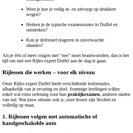
Weet je hoe je veilig in- en uitvoegt op drukkere
wegen?
Herken je de typische examenroutes in Duffel en
omstreken?
Kun je defensief reageren in onverwachte
situaties?
Als je één of meer vragen met “nee” moet beantwoorden, dan is het
tijd om met een Rijles expert Duffel aan de slag te gaan.
Rijlessen die werken – voor elk niveau
Onze Rijles expert Duffel biedt verschillende lesformules,
afhankelijk van je ervaring en doel. Sommige leerlingen willen
enkel wat extra oefening voor hun
praktijkexamen
, anderen starten
van nul. Wat jouw situatie ook is, onze lessen zijn flexibel en
volledig op maat.
1. Rijlessen volgen met automatische of
handgeschakelde auto